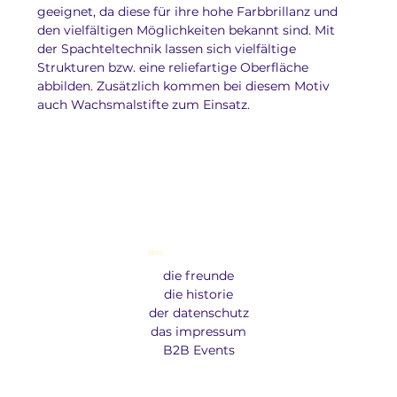
geeignet, da diese für ihre hohe Farbbrillanz und 
den vielfältigen Möglichkeiten bekannt sind. Mit 
der Spachteltechnik lassen sich vielfältige 
Strukturen bzw. eine reliefartige Oberfläche 
abbilden. Zusätzlich kommen bei diesem Motiv 
auch Wachsmalstifte zum Einsatz.
Menu
die freunde
die historie
der datenschutz
das impressum
B2B Events