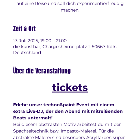
auf eine Reise und soll dich experimentierfreudig
machen.
Zeit & Ort
17. Juli 2025, 19:00 – 21:00
die kunstbar, Chargesheimerplatz 1, 50667 Köln,
Deutschland
Über die Veranstaltung
tickets
Erlebe unser techno&paint Event mit einem 
extra Live-DJ, der den Abend mit mitreißenden 
Beats untermalt!
Bei diesem abstrakten Motiv arbeitest du mit der 
Spachteltechnik bzw. Impasto-Malerei. Für die 
abstrakte Malerei sind besonders Acrylfarben super 