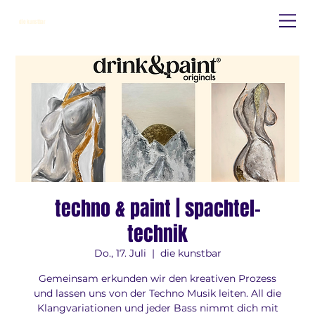
die kunstbar
techno & paint | spachtel-
technik
Do., 17. Juli
  |  
die kunstbar
Gemeinsam erkunden wir den kreativen Prozess
und lassen uns von der Techno Musik leiten. All die
Klangvariationen und jeder Bass nimmt dich mit