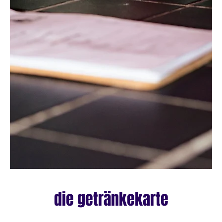
die getränkekarte