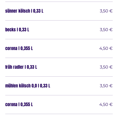
sünner kölsch l 0,33 L
3,50 €
becks l 0,33 L
3,50 €
corona l 0,355 L
4,50 €
früh radler l 0,33 L
3,50 €
mühlen kölsch 0,0 l 0,33 L
3,50 €
corona l 0,355 L
4,50 €