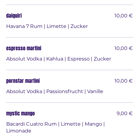
daiquiri
10,00 €
Havana 7 Rum | Limette | Zucker
espresso martini
10,00 €
Absolut Vodka | Kahlua | Espresso | Zucker
pornstar martini
10,00 €
Absolut Vodka | Passionsfrucht | Vanille
mystic mango
9,00 €
Bacardi Cuatro Rum | Limette | Mango |
Limonade