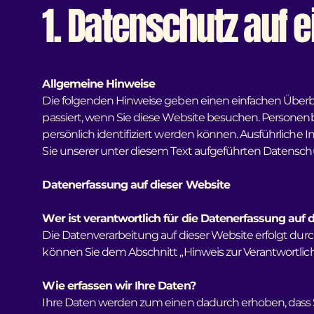
1. Datenschutz auf e
Allgemeine Hinweise
Die folgenden Hinweise geben einen einfachen Überb
passiert, wenn Sie diese Website besuchen. Personen
persönlich identifiziert werden können. Ausführli
Sie unserer unter diesem Text aufgeführten Datensch
Datenerfassung auf dieser Website
Wer ist verantwortlich für die Datenerfassung auf 
Die Datenverarbeitung auf dieser Website erfolgt du
können Sie dem Abschnitt „Hinweis zur Verantwortlic
Wie erfassen wir Ihre Daten?
Ihre Daten werden zum einen dadurch erhoben, dass Sie 