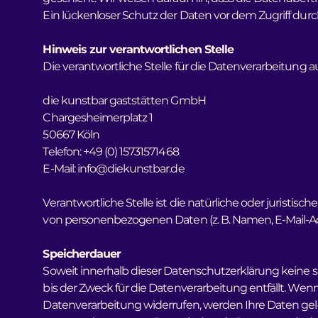
Ein lückenloser Schutz der Daten vor dem Zugriff durch
Hinweis zur verantwortlichen Stelle
Die verantwortliche Stelle für die Datenverarbeitung au
die kunstbar gaststätten GmbH
Chargesheimerplatz 1
50667 Köln
Telefon: +49 (0) 15731571468
E-Mail:
info@diekunstbar.de
Verantwortliche Stelle ist die natürliche oder juristi
von personenbezogenen Daten (z. B. Namen, E-Mail-Adr
Speicherdauer
Soweit innerhalb dieser Datenschutzerklärung keine 
bis der Zweck für die Datenverarbeitung entfällt. We
Datenverarbeitung widerrufen, werden Ihre Daten gelösc