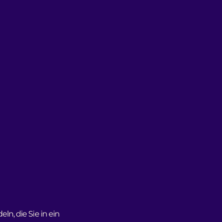
n, die Sie in ein