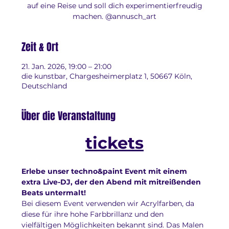
auf eine Reise und soll dich experimentierfreudig
machen. @annusch_art
Zeit & Ort
21. Jan. 2026, 19:00 – 21:00
die kunstbar, Chargesheimerplatz 1, 50667 Köln,
Deutschland
Über die Veranstaltung
tickets
Erlebe unser techno&paint Event mit einem 
extra Live-DJ, der den Abend mit mitreißenden 
Beats untermalt!
Bei diesem Event verwenden wir Acrylfarben, da 
diese für ihre hohe Farbbrillanz und den 
vielfältigen Möglichkeiten bekannt sind. Das Malen 