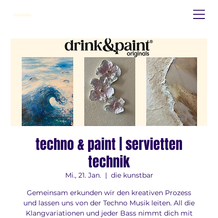
die kunstbar
techno & paint | servietten
technik
Mi., 21. Jan.
  |  
die kunstbar
Gemeinsam erkunden wir den kreativen Prozess
und lassen uns von der Techno Musik leiten. All die
Klangvariationen und jeder Bass nimmt dich mit