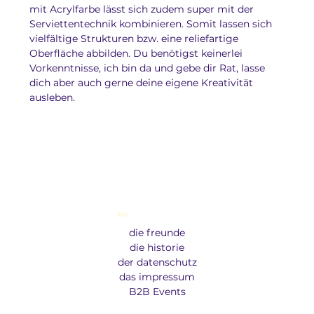
mit Acrylfarbe lässt sich zudem super mit der 
Serviettentechnik kombinieren. Somit lassen sich 
vielfältige Strukturen bzw. eine reliefartige 
Oberfläche abbilden. Du benötigst keinerlei 
Vorkenntnisse, ich bin da und gebe dir Rat, lasse 
dich aber auch gerne deine eigene Kreativität 
ausleben.
Menu
die freunde
die historie
der datenschutz
das impressum
B2B Events