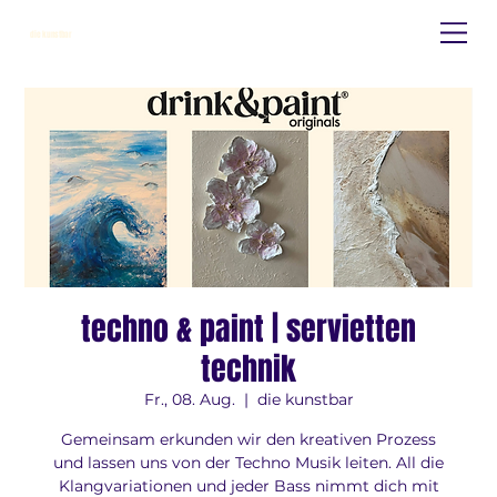
die kunstbar
techno & paint | servietten
technik
Fr., 08. Aug.
  |  
die kunstbar
Gemeinsam erkunden wir den kreativen Prozess
und lassen uns von der Techno Musik leiten. All die
Klangvariationen und jeder Bass nimmt dich mit