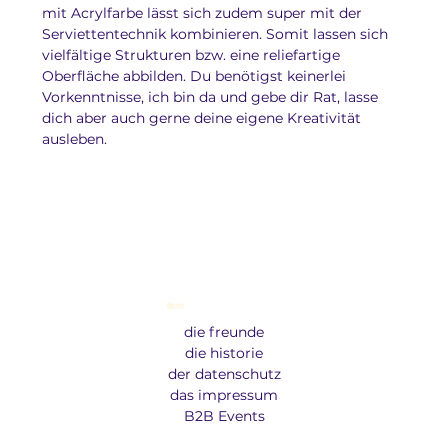
mit Acrylfarbe lässt sich zudem super mit der 
Serviettentechnik kombinieren. Somit lassen sich 
vielfältige Strukturen bzw. eine reliefartige 
Oberfläche abbilden. Du benötigst keinerlei 
Vorkenntnisse, ich bin da und gebe dir Rat, lasse 
dich aber auch gerne deine eigene Kreativität 
ausleben.
Menu
die freunde
die historie
der datenschutz
das impressum
B2B Events