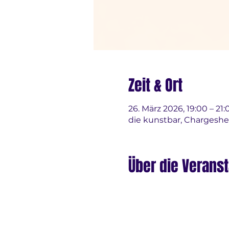
Zeit & Ort
26. März 2026, 19:00 – 21:
die kunstbar, Chargeshe
Über die Veranst