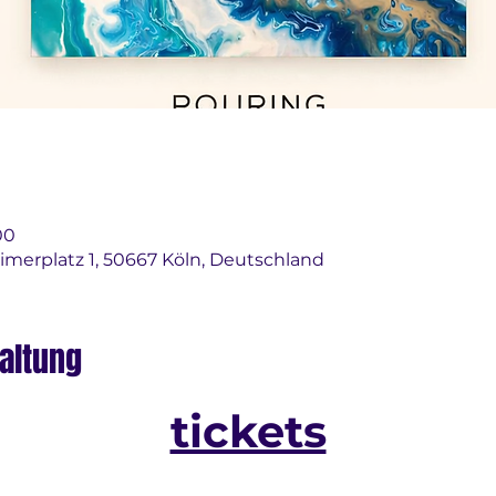
00
imerplatz 1, 50667 Köln, Deutschland
altung
tickets