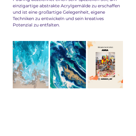
einzigartige abstrakte Acrylgemälde zu erschaffen 
und ist eine großartige Gelegenheit, eigene 
Techniken zu entwickeln und sein kreatives 
Potenzial zu entfalten. 