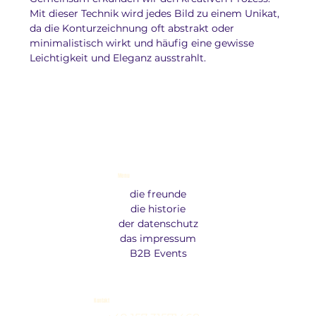
Mit dieser Technik wird jedes Bild zu einem Unikat, 
da die Konturzeichnung oft abstrakt oder 
minimalistisch wirkt und häufig eine gewisse 
Leichtigkeit und Eleganz ausstrahlt.
Menu
die freunde
die historie
der datenschutz
das impressum
B2B Events
Kontakt