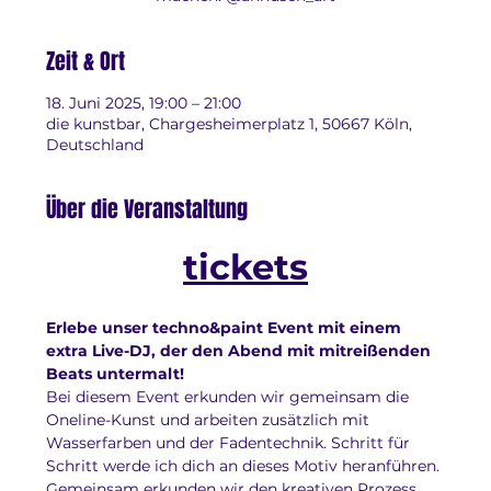
Zeit & Ort
18. Juni 2025, 19:00 – 21:00
die kunstbar, Chargesheimerplatz 1, 50667 Köln,
Deutschland
Über die Veranstaltung
tickets
Erlebe unser techno&paint Event mit einem 
extra Live-DJ, der den Abend mit mitreißenden 
Beats untermalt!
Bei diesem Event erkunden wir gemeinsam die 
Oneline-Kunst und arbeiten zusätzlich mit 
Wasserfarben und der Fadentechnik. Schritt für 
Schritt werde ich dich an dieses Motiv heranführen. 
Gemeinsam erkunden wir den kreativen Prozess. 