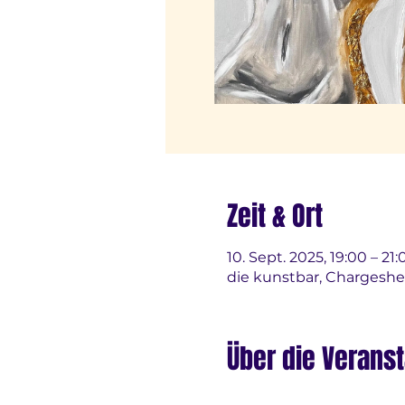
Zeit & Ort
10. Sept. 2025, 19:00 – 21:
die kunstbar, Chargeshe
Über die Veranst