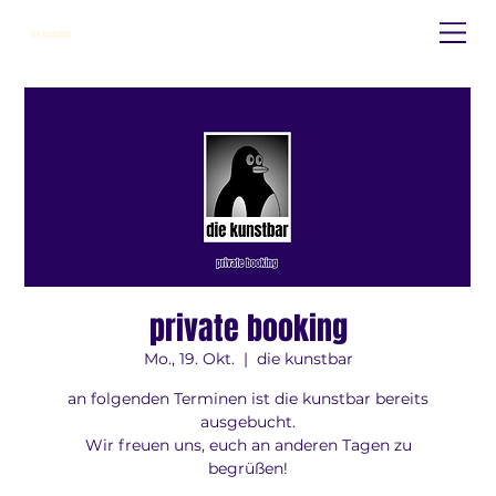
die kunstbar
private booking
Mo., 19. Okt.
  |  
die kunstbar
an folgenden Terminen ist die kunstbar bereits
ausgebucht.
Wir freuen uns, euch an anderen Tagen zu
begrüßen!