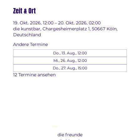
Zeit & Ort
19. Okt. 2026, 12:00 – 20. Okt. 2026, 02:00
die kunstbar, Chargesheimerplatz 1, 50667 Köln,
Deutschland
Andere Termine
Do., 13. Aug., 12:00
Mi., 26. Aug., 12:00
Do., 27. Aug., 15:00
12 Termine ansehen
Menu
die freunde