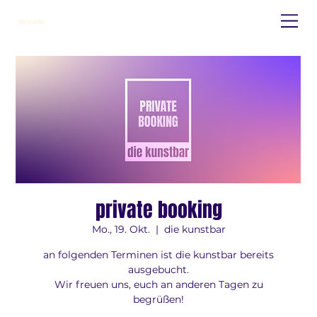
die kunstbar
private booking
Mo., 19. Okt.
  |  
die kunstbar
an folgenden Terminen ist die kunstbar bereits
ausgebucht.
Wir freuen uns, euch an anderen Tagen zu
begrüßen!