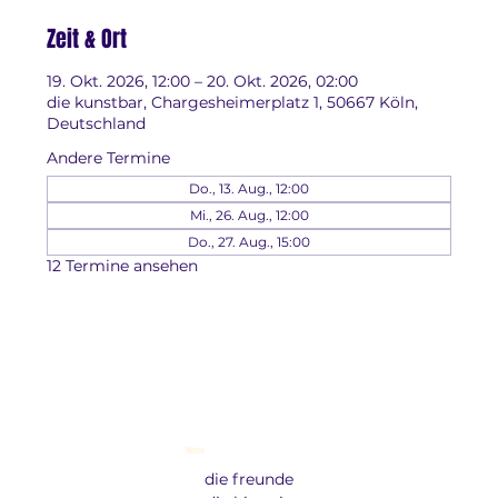
Zeit & Ort
19. Okt. 2026, 12:00 – 20. Okt. 2026, 02:00
die kunstbar, Chargesheimerplatz 1, 50667 Köln,
Deutschland
Andere Termine
Do., 13. Aug., 12:00
Mi., 26. Aug., 12:00
Do., 27. Aug., 15:00
12 Termine ansehen
Menu
die freunde