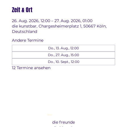
Zeit & Ort
26. Aug. 2026, 12:00 – 27. Aug. 2026, 01:00
die kunstbar, Chargesheimerplatz 1, 50667 Köln,
Deutschland
Andere Termine
Do., 13. Aug., 12:00
Do., 27. Aug., 15:00
Do., 10. Sept., 12:00
12 Termine ansehen
Menu
die freunde