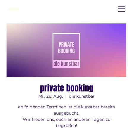
die kunstbar
private booking
Mi., 26. Aug.
  |  
die kunstbar
an folgenden Terminen ist die kunstbar bereits
ausgebucht.
Wir freuen uns, euch an anderen Tagen zu
begrüßen!