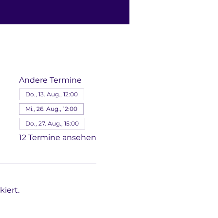
Andere Termine
Do., 13. Aug., 12:00
Mi., 26. Aug., 12:00
Do., 27. Aug., 15:00
12 Termine ansehen
iert.