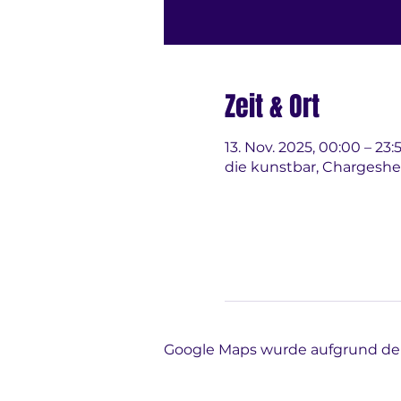
Zeit & Ort
13. Nov. 2025, 00:00 – 23:
die kunstbar, Chargeshe
Google Maps wurde aufgrund der 