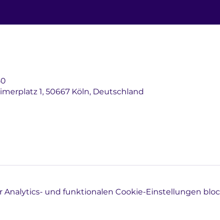
50
imerplatz 1, 50667 Köln, Deutschland
Analytics- und funktionalen Cookie-Einstellungen block