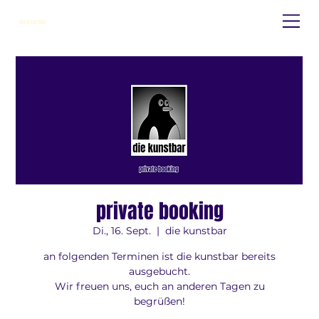
die kunstbar
private booking
Di., 16. Sept.
  |  
die kunstbar
an folgenden Terminen ist die kunstbar bereits
ausgebucht.
Wir freuen uns, euch an anderen Tagen zu
begrüßen!