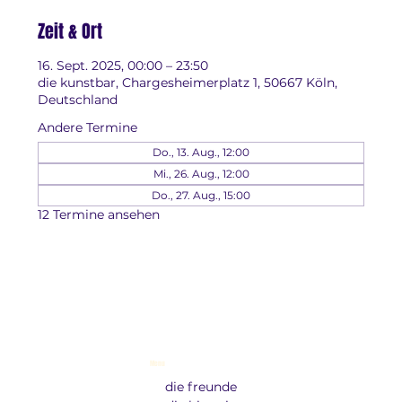
Zeit & Ort
16. Sept. 2025, 00:00 – 23:50
die kunstbar, Chargesheimerplatz 1, 50667 Köln,
Deutschland
Andere Termine
Do., 13. Aug., 12:00
Mi., 26. Aug., 12:00
Do., 27. Aug., 15:00
12 Termine ansehen
Menu
die freunde