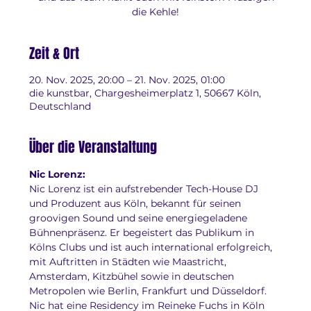
die Kehle!
Zeit & Ort
20. Nov. 2025, 20:00 – 21. Nov. 2025, 01:00
die kunstbar, Chargesheimerplatz 1, 50667 Köln,
Deutschland
Über die Veranstaltung
Nic Lorenz:
Nic Lorenz ist ein aufstrebender Tech-House DJ 
und Produzent aus Köln, bekannt für seinen 
groovigen Sound und seine energiegeladene 
Bühnenpräsenz. Er begeistert das Publikum in 
Kölns Clubs und ist auch international erfolgreich, 
mit Auftritten in Städten wie Maastricht, 
Amsterdam, Kitzbühel sowie in deutschen 
Metropolen wie Berlin, Frankfurt und Düsseldorf. 
Nic hat eine Residency im Reineke Fuchs in Köln 