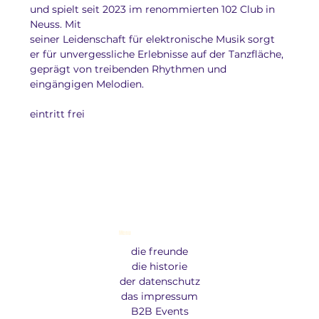
und spielt seit 2023 im renommierten 102 Club in 
Neuss. Mit
seiner Leidenschaft für elektronische Musik sorgt 
er für unvergessliche Erlebnisse auf der Tanzfläche, 
geprägt von treibenden Rhythmen und 
eingängigen Melodien.
eintritt frei
Menu
die freunde
die historie
der datenschutz
das impressum
B2B Events