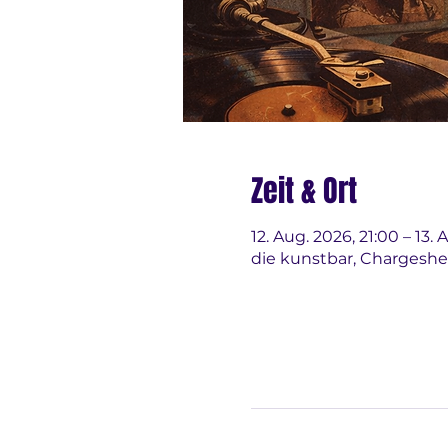
Zeit & Ort
12. Aug. 2026, 21:00 – 13. 
die kunstbar, Chargeshe