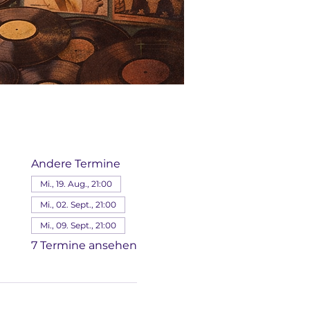
Andere Termine
Mi., 19. Aug., 21:00
Mi., 02. Sept., 21:00
Mi., 09. Sept., 21:00
7 Termine ansehen