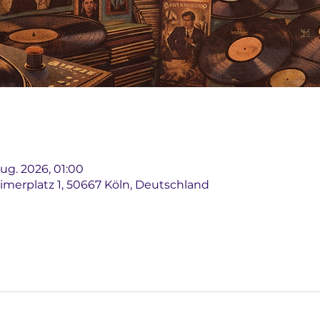
Aug. 2026, 01:00
imerplatz 1, 50667 Köln, Deutschland