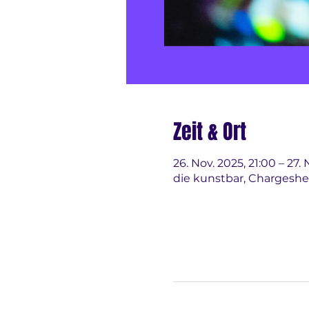
Zeit & Ort
26. Nov. 2025, 21:00 – 27. 
die kunstbar, Chargeshe