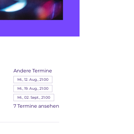
Andere Termine
Mi., 12. Aug., 21:00
Mi., 19. Aug., 21:00
Mi., 02. Sept., 21:00
7 Termine ansehen