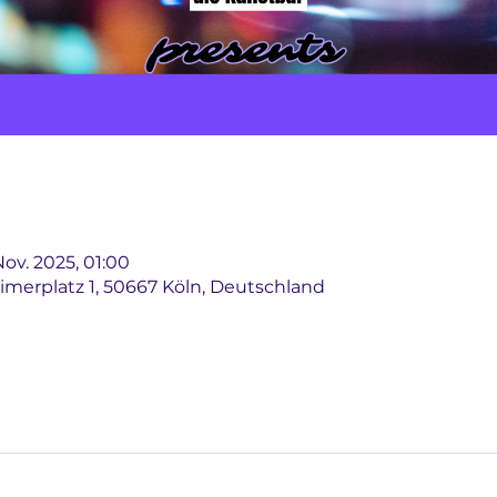
Nov. 2025, 01:00
imerplatz 1, 50667 Köln, Deutschland