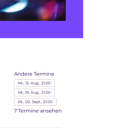
Andere Termine
Mi., 12. Aug., 21:00
Mi., 19. Aug., 21:00
Mi., 02. Sept., 21:00
7 Termine ansehen