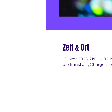
Zeit & Ort
01. Nov. 2025, 21:00 – 02.
die kunstbar, Chargeshe