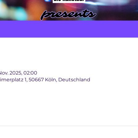
 Nov. 2025, 02:00
imerplatz 1, 50667 Köln, Deutschland