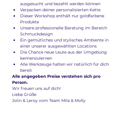
ausgesucht und bezahlt werden können
Verpacken deiner personalisierten Kette
Dieser Workshop enthält nur goldfarbene 
Produkte
Unsere professionelle Beratung im Bereich 
Schmuckdesign
Ein gemütliches und stylisches Ambiente in 
einer unserer ausgewählten Locations 
Die Chance neue Leute aus der Umgebung 
kennenzulernen
Alle Werkzeuge halten wir natürlich für dich 
bereit
Alle angegeben Preise verstehen sich pro 
Person.
Wir freuen uns auf dich!
Liebe Grüße
Jolin & Leroy vom Team Mila & Molly