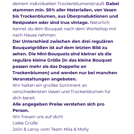
deinem individuellen Trockenblumenstrauß. 
Dabei 
stammen min. 50% aller Materialien, von Vasen 
bis Trockenblumen, aus Überproduktionen und 
Restposten oder sind true vintage.
 Natürlich 
kannst du dein Bouquet nach dem Workshop mit 
nach Hause nehmen.
Der Unterschied zwischen den drei regulären 
Bouquetgrößen ist auf dem letzten Bild zu 
sehen. Die Mini-Bouquets sind kleiner als die 
reguläre kleine Größe (in das kleine Bouquet 
passen mehr als das Doppelte an 
Trockenblumen) und werden nur bei manchen 
Veranstaltungen angeboten.
Wir halten ein großes Sortiment an 
verschiedensten Vasen und Trockenblumen für 
dich bereit. 
Alle angegeben Preise verstehen sich pro 
Person.
Wir freuen uns auf dich!
Liebe Grüße
Jolin & Leroy vom Team Mila & Molly