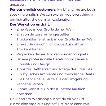
anpassen.
For our english customers: 
My bf and me are both 
speaking english. We can explain you everything in 
english after the german explanation.
Der Workshop enthält:
Eine Vase in der Größe deiner Wahl
Ein von dir zusammengestellter 
Trockenblumenstrauß in der Größe deiner Wahl
Eine außergewöhnlich große Auswahl an 
Trockenblumen
Verpacken deines Trockenblumenbouquets
Unsere professionelle Beratung im Bereich 
Floristik und Design
Tipps zur Haltbarkeit und Pflege des Straußes
Ein stylisches Ambiente und melodische Beats
Die Chance neue Leute aus der Umgebung 
kennenzulernen
Drinks kannst du in der Kunstbar käuflich 
erwerben
Bei unserem Workshop suchst du dir vor Ort 
zuerst eine Vase aus und befüllst diese dann mit 