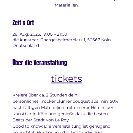
Materialien.
Zeit & Ort
28. Aug. 2025, 19:00 – 21:00
die kunstbar, Chargesheimerplatz 1, 50667 Köln,
Deutschland
Über die Veranstaltung
tickets
Kreiere über ca. 2 Stunden dein 
persönliches Trockenblumenbouquet aus min. 50% 
nachhaltigen Materialien mit unserer Hilfe in der 
Kunstbar in Köln und genieße dazu die besten 
Beats der Stadt von Le Roy. 
Good to know: Die Veranstaltung ist genügend 
beleuchtet. Wir können das Licht individuell 