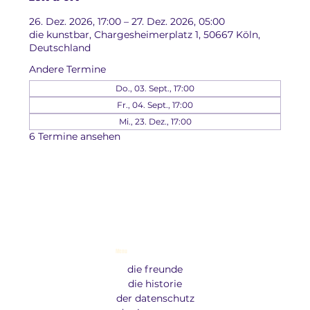
26. Dez. 2026, 17:00 – 27. Dez. 2026, 05:00
die kunstbar, Chargesheimerplatz 1, 50667 Köln,
Deutschland
Andere Termine
Do., 03. Sept., 17:00
Fr., 04. Sept., 17:00
Mi., 23. Dez., 17:00
6 Termine ansehen
Menu
die freunde
die historie
der datenschutz