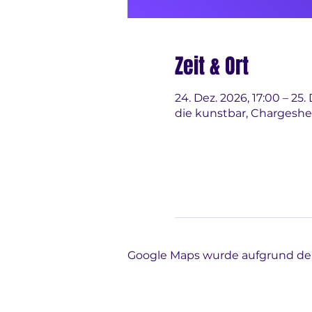
Zeit & Ort
24. Dez. 2026, 17:00 – 25.
die kunstbar, Chargeshe
Google Maps wurde aufgrund der 