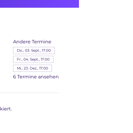
Andere Termine
Do., 03. Sept., 17:00
Fr., 04. Sept., 17:00
Mi., 23. Dez., 17:00
6 Termine ansehen
iert.