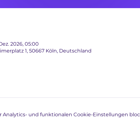
 Dez. 2026, 05:00
imerplatz 1, 50667 Köln, Deutschland
Analytics- und funktionalen Cookie-Einstellungen block