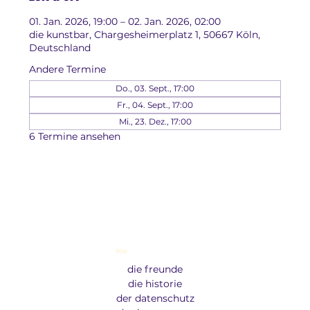
01. Jan. 2026, 19:00 – 02. Jan. 2026, 02:00
die kunstbar, Chargesheimerplatz 1, 50667 Köln,
Deutschland
Andere Termine
Do., 03. Sept., 17:00
Fr., 04. Sept., 17:00
Mi., 23. Dez., 17:00
6 Termine ansehen
Menu
die freunde
die historie
der datenschutz