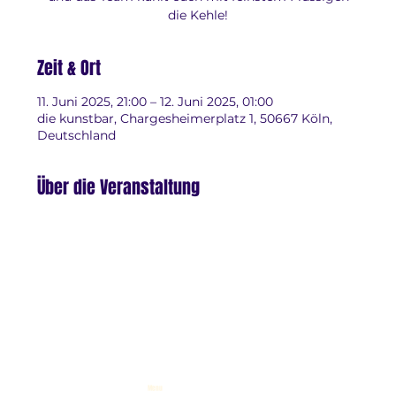
die Kehle!
Zeit & Ort
11. Juni 2025, 21:00 – 12. Juni 2025, 01:00
die kunstbar, Chargesheimerplatz 1, 50667 Köln,
Deutschland
Über die Veranstaltung
Menu