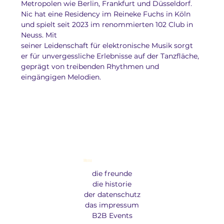
Metropolen wie Berlin, Frankfurt und Düsseldorf. 
Nic hat eine Residency im Reineke Fuchs in Köln 
und spielt seit 2023 im renommierten 102 Club in 
Neuss. Mit
seiner Leidenschaft für elektronische Musik sorgt 
er für unvergessliche Erlebnisse auf der Tanzfläche, 
geprägt von treibenden Rhythmen und 
eingängigen Melodien.
Menu
die freunde
die historie
der datenschutz
das impressum
B2B Events