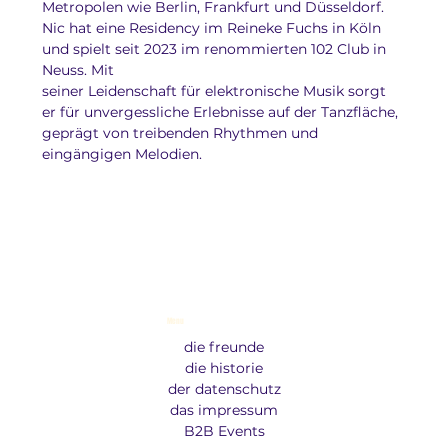
Metropolen wie Berlin, Frankfurt und Düsseldorf. 
Nic hat eine Residency im Reineke Fuchs in Köln 
und spielt seit 2023 im renommierten 102 Club in 
Neuss. Mit
seiner Leidenschaft für elektronische Musik sorgt 
er für unvergessliche Erlebnisse auf der Tanzfläche, 
geprägt von treibenden Rhythmen und 
eingängigen Melodien.
Menu
die freunde
die historie
der datenschutz
das impressum
B2B Events