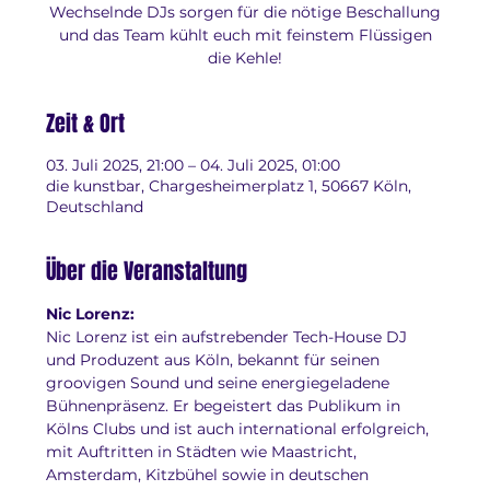
Wechselnde DJs sorgen für die nötige Beschallung
und das Team kühlt euch mit feinstem Flüssigen
die Kehle!
Zeit & Ort
03. Juli 2025, 21:00 – 04. Juli 2025, 01:00
die kunstbar, Chargesheimerplatz 1, 50667 Köln,
Deutschland
Über die Veranstaltung
Nic Lorenz:
Nic Lorenz ist ein aufstrebender Tech-House DJ 
und Produzent aus Köln, bekannt für seinen 
groovigen Sound und seine energiegeladene 
Bühnenpräsenz. Er begeistert das Publikum in 
Kölns Clubs und ist auch international erfolgreich, 
mit Auftritten in Städten wie Maastricht, 
Amsterdam, Kitzbühel sowie in deutschen 