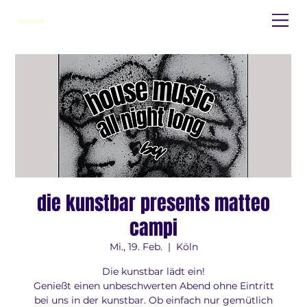
die kunstbar
die kunstbar presents matteo
campi
Mi., 19. Feb.
  |  
Köln
Die kunstbar lädt ein!
Genießt einen unbeschwerten Abend ohne Eintritt
bei uns in der kunstbar. Ob einfach nur gemütlich