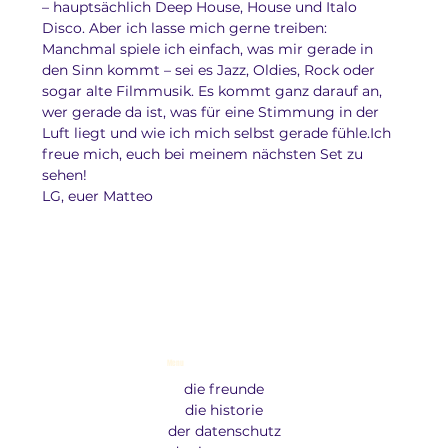
– hauptsächlich Deep House, House und Italo 
Disco. Aber ich lasse mich gerne treiben: 
Manchmal spiele ich einfach, was mir gerade in 
den Sinn kommt – sei es Jazz, Oldies, Rock oder 
sogar alte Filmmusik. Es kommt ganz darauf an, 
wer gerade da ist, was für eine Stimmung in der 
Luft liegt und wie ich mich selbst gerade fühle.Ich 
freue mich, euch bei meinem nächsten Set zu 
sehen!
LG, euer Matteo
Menu
die freunde
die historie
der datenschutz