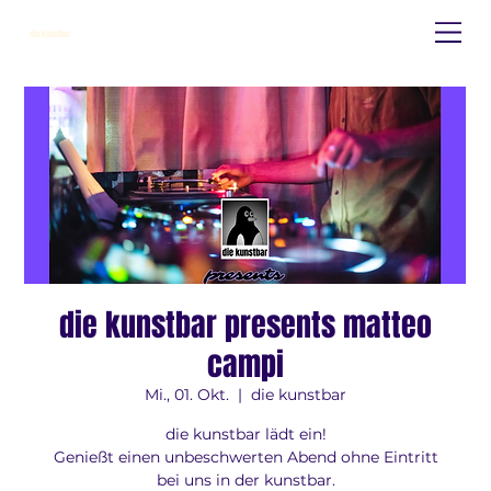
die kunstbar
die kunstbar presents matteo
campi
Mi., 01. Okt.
  |  
die kunstbar
die kunstbar lädt ein!
Genießt einen unbeschwerten Abend ohne Eintritt
bei uns in der kunstbar.