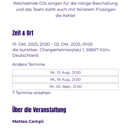
Wechselnde DJs sorgen für die nötige Beschallung
und das Team kühlt euch mit feinstem Flüssigen
die Kehle!
Zeit & Ort
01. Okt. 2025, 21:00 – 02. Okt. 2025, 01:00
die kunstbar, Chargesheimerplatz 1, 50667 Köln,
Deutschland
Andere Termine
Mi., 12. Aug., 21:00
Mi., 19. Aug., 21:00
Mi., 02. Sept., 21:00
7 Termine ansehen
Über die Veranstaltung
Matteo Campi: