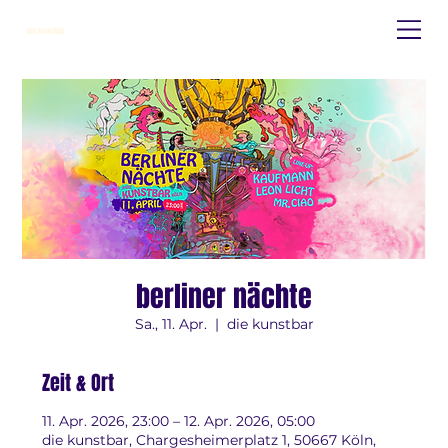
die kunstbar
berliner nächte
Sa., 11. Apr.
  |  
die kunstbar
Zeit & Ort
11. Apr. 2026, 23:00 – 12. Apr. 2026, 05:00
die kunstbar, Chargesheimerplatz 1, 50667 Köln,