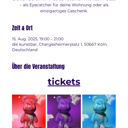
– als Eyecatcher für deine Wohnung oder als
einzigartiges Geschenk.
Zeit & Ort
15. Aug. 2025, 19:00 – 21:00
die kunstbar, Chargesheimerplatz 1, 50667 Köln,
Deutschland
Über die Veranstaltung
tickets