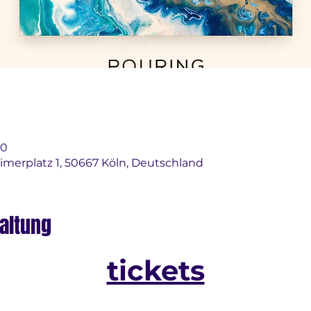
00
imerplatz 1, 50667 Köln, Deutschland
altung
tickets