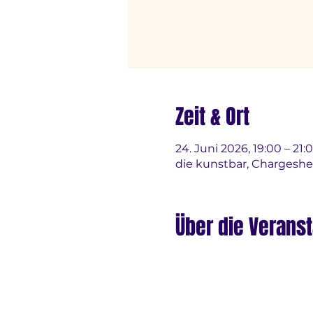
Zeit & Ort
24. Juni 2026, 19:00 – 21:
die kunstbar, Chargeshe
Über die Veranst